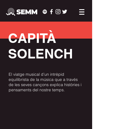
CAPITÀ
SOLENCH
El viatge musical d’un intrèpid
equilibrista de la música que a través
de les seves cançons explica històries i
pensaments del nostre temps.